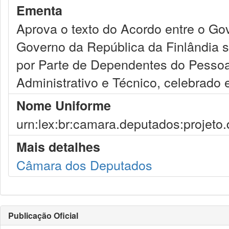
Ementa
Aprova o texto do Acordo entre o Gov
Governo da República da Finlândia 
por Parte de Dependentes do Pessoal 
Administrativo e Técnico, celebrado
Nome Uniforme
urn:lex:br:camara.deputados:projeto.
Mais detalhes
Câmara dos Deputados
Publicação Oficial