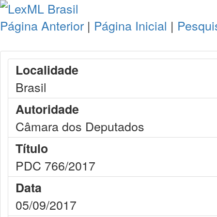
Página Anterior
|
Página Inicial
|
Pesqui
Localidade
Brasil
Autoridade
Câmara dos Deputados
Título
PDC 766/2017
Data
05/09/2017