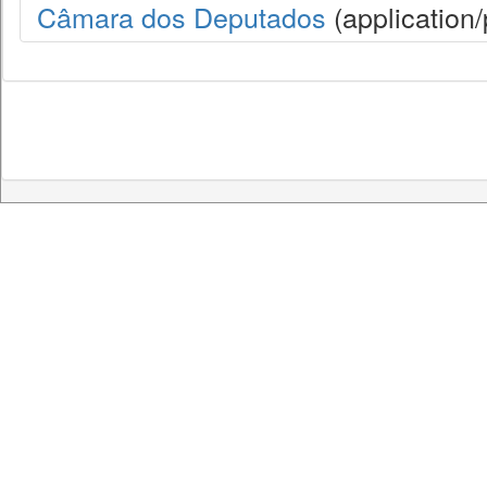
Câmara dos Deputados
(application/