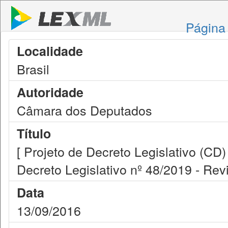
Página 
Localidade
Brasil
Autoridade
Câmara dos Deputados
Título
[ Projeto de Decreto Legislativo (CD)
Decreto Legislativo nº 48/2019 - Revi
Data
13/09/2016