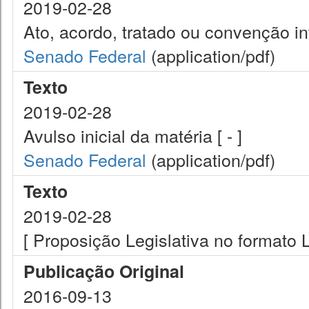
2019-02-28
Ato, acordo, tratado ou convenção int
Senado Federal
(application/pdf)
Texto
2019-02-28
Avulso inicial da matéria [ - ]
Senado Federal
(application/pdf)
Texto
2019-02-28
[ Proposição Legislativa no formato
Publicação Original
2016-09-13