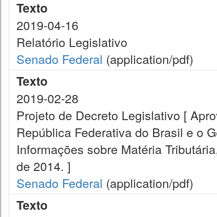
Texto
2019-04-16
Relatório Legislativo
Senado Federal
(application/pdf)
Texto
2019-02-28
Projeto de Decreto Legislativo [ Apr
República Federativa do Brasil e o 
Informações sobre Matéria Tributári
de 2014. ]
Senado Federal
(application/pdf)
Texto