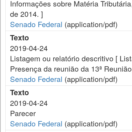
Informações sobre Matéria Tributári
de 2014. ]
Senado Federal
(application/pdf)
Texto
2019-04-24
Listagem ou relatório descritivo [ Lis
Presença da reunião da 13ª Reunião
Senado Federal
(application/pdf)
Texto
2019-04-24
Parecer
Senado Federal
(application/pdf)