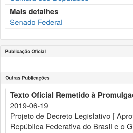
Mais detalhes
Senado Federal
Publicação Oficial
Outras Publicações
Texto Oficial Remetido à Promulg
2019-06-19
Projeto de Decreto Legislativo [ Apr
República Federativa do Brasil e o 