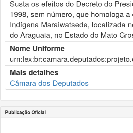
Susta os efeitos do Decreto do Pres
1998, sem número, que homologa a d
Indígena Maraiwatsede, localizada n
do Araguaia, no Estado do Mato Gro
Nome Uniforme
urn:lex:br:camara.deputados:projeto.
Mais detalhes
Câmara dos Deputados
Publicação Oficial