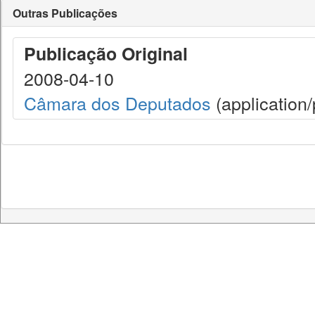
Outras Publicações
Publicação Original
2008-04-10
Câmara dos Deputados
(application/