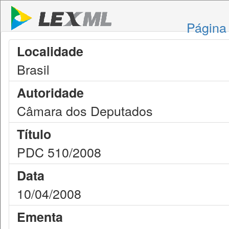
Página 
Localidade
Brasil
Autoridade
Câmara dos Deputados
Título
PDC 510/2008
Data
10/04/2008
Ementa