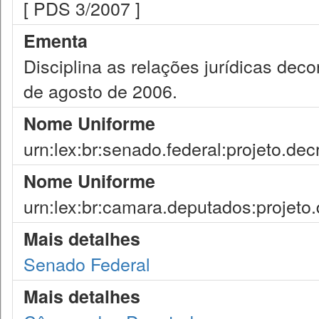
[ PDS 3/2007 ]
Ementa
Disciplina as relações jurídicas dec
de agosto de 2006.
Nome Uniforme
urn:lex:br:senado.federal:projeto.dec
Nome Uniforme
urn:lex:br:camara.deputados:projeto.
Mais detalhes
Senado Federal
Mais detalhes