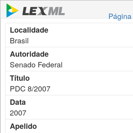
Página 
Localidade
Brasil
Autoridade
Senado Federal
Título
PDC 8/2007
Data
2007
Apelido