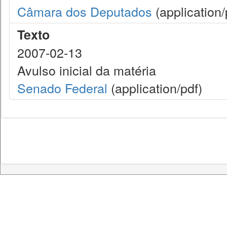
Câmara dos Deputados
(application/
Texto
2007-02-13
Avulso inicial da matéria
Senado Federal
(application/pdf)