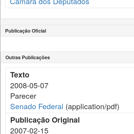
Câmara dos Deputados
Publicação Oficial
Outras Publicações
Texto
2008-05-07
Parecer
Senado Federal
(application/pdf)
Publicação Original
2007-02-15