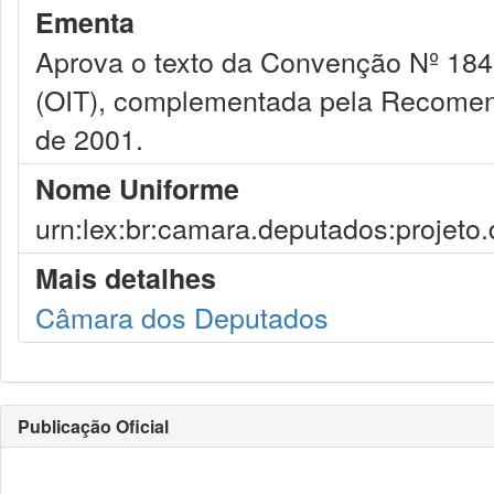
Ementa
Aprova o texto da Convenção Nº 184,
(OIT), complementada pela Recomen
de 2001.
Nome Uniforme
urn:lex:br:camara.deputados:projeto.
Mais detalhes
Câmara dos Deputados
Publicação Oficial