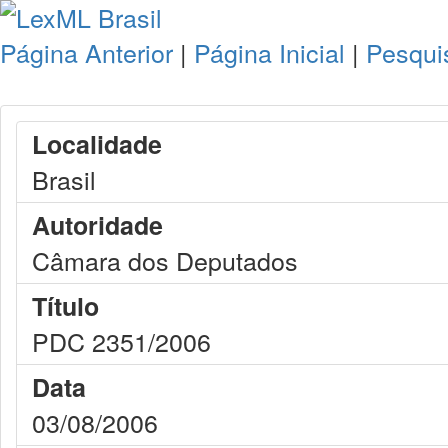
Página Anterior
|
Página Inicial
|
Pesqui
Localidade
Brasil
Autoridade
Câmara dos Deputados
Título
PDC 2351/2006
Data
03/08/2006