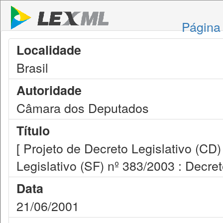
Página 
Localidade
Brasil
Autoridade
Câmara dos Deputados
Título
[ Projeto de Decreto Legislativo (CD
Legislativo (SF) nº 383/2003 : Decret
Data
21/06/2001