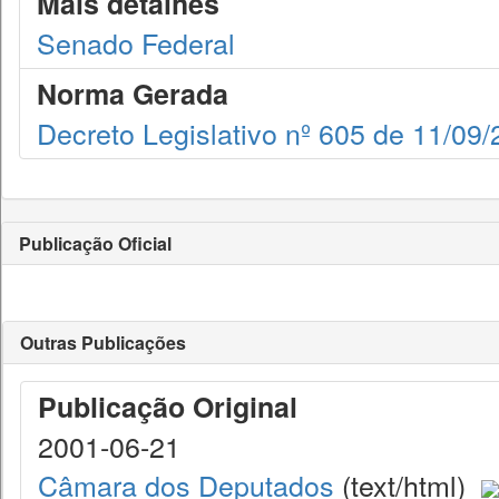
Mais detalhes
Senado Federal
Norma Gerada
Decreto Legislativo nº 605 de 11/09
Publicação Oficial
Outras Publicações
Publicação Original
2001-06-21
Câmara dos Deputados
(text/html)