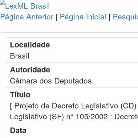
Página Anterior
|
Página Inicial
|
Pesqui
Localidade
Brasil
Autoridade
Câmara dos Deputados
Título
[ Projeto de Decreto Legislativo (CD
Legislativo (SF) nº 105/2002 : Decret
Data