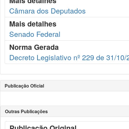
Mais detalhes
Câmara dos Deputados
Mais detalhes
Senado Federal
Norma Gerada
Decreto Legislativo nº 229 de 31/10
Publicação Oficial
Outras Publicações
Publicação Original